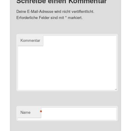
Schreibe einen Kommentar
Deine E-Mail-Adresse wird nicht veröffentlicht.
Erforderliche Felder sind mit
*
markiert.
Kommentar
*
Name