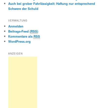
Auch bei grober Fahrlässigkeit: Haftung nur entsprechend
Schwere der Schuld
VERWALTUNG
Anmelden
Beitrags-Feed (
RSS
)
Kommentare als
RSS
WordPress.org
ANZEIGEN