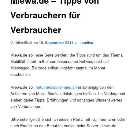
Miewa.de – Tipps von
Verbrauchern für
Verbraucher
Veröffentlicht am
18. September 2011
von
codica
Miewa.de soll eine Seite werden, die Tipps rund um das Thema
Mobilität liefert, mit einem besonderen Schwerpunkt auf
Mietwagen. Beiträge sollen ungefähr einmal im Monat
erscheinen.
Miewa.de soll
naturheilpraxis-hauri.ch
unabhängig von den
Anbietern von Mobilitätsdienstleistungen bleiben. Im Vordergrund
stehen daher Tipps, Erfahrungen und sonstiges Wissenswertes
von Verbrauchern.
Bitte beteiligen Sie sich an diesem Portal mit Kommentaren oder
auch Emails an den Benutzer codica beim Server miewa.de.