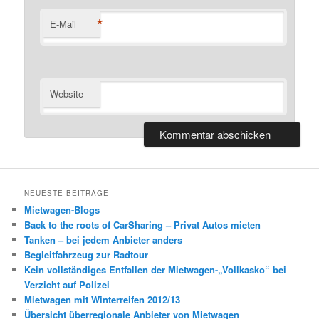
*
E-Mail
Website
NEUESTE BEITRÄGE
Mietwagen-Blogs
Back to the roots of CarSharing – Privat Autos mieten
Tanken – bei jedem Anbieter anders
Begleitfahrzeug zur Radtour
Kein vollständiges Entfallen der Mietwagen-„Vollkasko“ bei
Verzicht auf Polizei
Mietwagen mit Winterreifen 2012/13
Übersicht überregionale Anbieter von Mietwagen