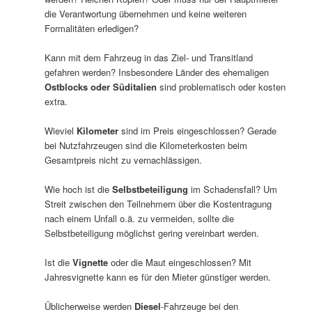
die Verantwortung übernehmen und keine weiteren
Formalitäten erledigen?
Kann mit dem Fahrzeug in das Ziel- und Transitland
gefahren werden? Insbesondere Länder des ehemaligen
Ostblocks oder Süditalien
sind problematisch oder kosten
extra.
Wieviel
Kilometer
sind im Preis eingeschlossen? Gerade
bei Nutzfahrzeugen sind die Kilometerkosten beim
Gesamtpreis nicht zu vernachlässigen.
Wie hoch ist die
Selbstbeteiligung
im Schadensfall? Um
Streit zwischen den Teilnehmern über die Kostentragung
nach einem Unfall o.ä. zu vermeiden, sollte die
Selbstbeteiligung möglichst gering vereinbart werden.
Ist die
Vignette
oder die Maut eingeschlossen? Mit
Jahresvignette kann es für den Mieter günstiger werden.
Üblicherweise werden
Diesel
-Fahrzeuge bei den