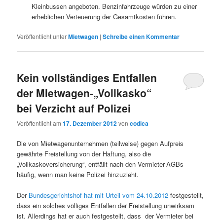
Kleinbussen angeboten. Benzinfahrzeuge würden zu einer
erheblichen Verteuerung der Gesamtkosten führen.
Veröffentlicht unter
Mietwagen
|
Schreibe einen Kommentar
Kein vollständiges Entfallen
der Mietwagen-„Vollkasko“
bei Verzicht auf Polizei
Veröffentlicht am
17. Dezember 2012
von
codica
Die von Mietwagenunternehmen (teilweise) gegen Aufpreis
gewährte Freistellung von der Haftung, also die
„Vollkaskoversicherung“, entfällt nach den Vermieter-AGBs
häufig, wenn man keine Polizei hinzuzieht.
Der
Bundesgerichtshof hat mit Urteil vom 24.10.2012
festgestellt,
dass ein solches völliges Entfallen der Freistellung unwirksam
ist. Allerdings hat er auch festgestellt, dass der Vermieter bei