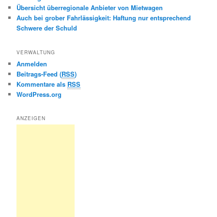
Übersicht überregionale Anbieter von Mietwagen
Auch bei grober Fahrlässigkeit: Haftung nur entsprechend
Schwere der Schuld
VERWALTUNG
Anmelden
Beitrags-Feed (
RSS
)
Kommentare als
RSS
WordPress.org
ANZEIGEN