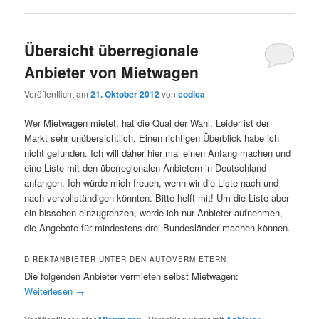
Übersicht überregionale
Anbieter von Mietwagen
Veröffentlicht am
21. Oktober 2012
von
codica
Wer Mietwagen mietet, hat die Qual der Wahl. Leider ist der
Markt sehr unübersichtlich. Einen richtigen Überblick habe ich
nicht gefunden. Ich will daher hier mal einen Anfang machen und
eine Liste mit den überregionalen Anbietern in Deutschland
anfangen. Ich würde mich freuen, wenn wir die Liste nach und
nach vervollständigen könnten. Bitte helft mit! Um die Liste aber
ein bisschen einzugrenzen, werde ich nur Anbieter aufnehmen,
die Angebote für mindestens drei Bundesländer machen können.
DIREKTANBIETER UNTER DEN AUTOVERMIETERN
Die folgenden Anbieter vermieten selbst Mietwagen:
Weiterlesen
→