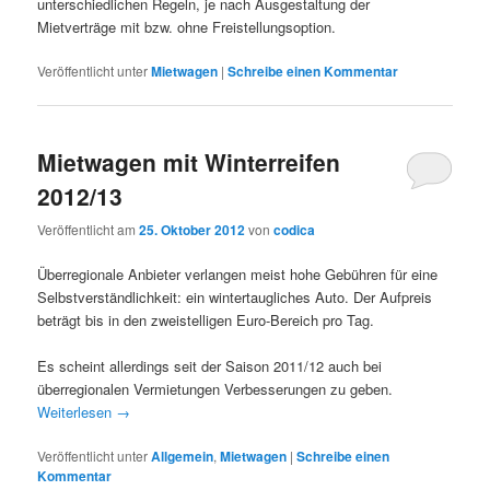
unterschiedlichen Regeln, je nach Ausgestaltung der
Mietverträge mit bzw. ohne Freistellungsoption.
Veröffentlicht unter
Mietwagen
|
Schreibe einen Kommentar
Mietwagen mit Winterreifen
2012/13
Veröffentlicht am
25. Oktober 2012
von
codica
Überregionale Anbieter verlangen meist hohe Gebühren für eine
Selbstverständlichkeit: ein wintertaugliches Auto. Der Aufpreis
beträgt bis in den zweistelligen Euro-Bereich pro Tag.
Es scheint allerdings seit der Saison 2011/12 auch bei
überregionalen Vermietungen Verbesserungen zu geben.
Weiterlesen
→
Veröffentlicht unter
Allgemein
,
Mietwagen
|
Schreibe einen
Kommentar