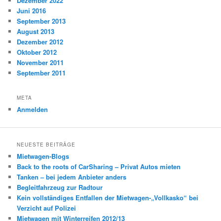
Dezember 2022
Juni 2016
September 2013
August 2013
Dezember 2012
Oktober 2012
November 2011
September 2011
META
Anmelden
NEUESTE BEITRÄGE
Mietwagen-Blogs
Back to the roots of CarSharing – Privat Autos mieten
Tanken – bei jedem Anbieter anders
Begleitfahrzeug zur Radtour
Kein vollständiges Entfallen der Mietwagen-„Vollkasko“ bei
Verzicht auf Polizei
Mietwagen mit Winterreifen 2012/13